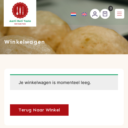
0
Aartirotitaste
Winkelwagen
Je winkelwagen is momenteel leeg.
Terug Naar Winkel