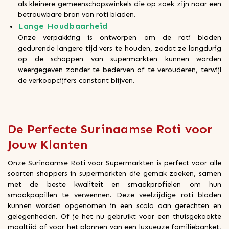
als kleinere gemeenschapswinkels die op zoek zijn naar een
betrouwbare bron van roti bladen.
Lange Houdbaarheid
Onze verpakking is ontworpen om de roti bladen
gedurende langere tijd vers te houden, zodat ze langdurig
op de schappen van supermarkten kunnen worden
weergegeven zonder te bederven of te verouderen, terwijl
de verkoopcijfers constant blijven.
De Perfecte Surinaamse Roti voor
Jouw Klanten
Onze Surinaamse Roti voor Supermarkten is perfect voor alle
soorten shoppers in supermarkten die gemak zoeken, samen
met de beste kwaliteit en smaakprofielen om hun
smaakpapillen te verwennen. Deze veelzijdige roti bladen
kunnen worden opgenomen in een scala aan gerechten en
gelegenheden. Of je het nu gebruikt voor een thuisgekookte
maaltijd of voor het plannen van een luxueuze familiebanket,