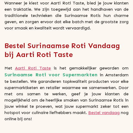
Wanneer je kiest voor Aarti Roti Taste, bied je jouw klanten
een traktatie. We zijn toegewijd aan het handhaven van de
traditionele technieken die Surinaamse Rotis hun charme
geven, en zorgen ervoor dat elke batch met de grootste zorg
voor smaak en kwaliteit wordt vervaardigd.
Bestel Surinaamse Roti Vandaag
bij Aarti Roti Taste
Met
Aarti Roti Taste
is het gemakkelijker geworden om
Surinaamse Roti voor Supermarkten
in Amsterdam
te bestellen. We garanderen topkwaliteit producten voor elke
supermarktketen en retailer waarmee we samenwerken. Door
met ons samen te werken, geef je jouw klanten de
mogelijkheid om de heerlijke smaken van Surinaamse Rotis in
jouw winkel te proeven, wat jouw supermarkt zeker tot een
hotspot voor culinaire liefhebbers maakt.
Bestel vandaag
nog
online bij ons!