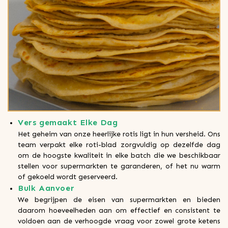
Vers gemaakt Elke Dag
Het geheim van onze heerlijke rotis ligt in hun versheid. Ons
team verpakt elke roti-blad zorgvuldig op dezelfde dag
om de hoogste kwaliteit in elke batch die we beschikbaar
stellen voor supermarkten te garanderen, of het nu warm
of gekoeld wordt geserveerd.
Bulk Aanvoer
We begrijpen de eisen van supermarkten en bieden
daarom hoeveelheden aan om effectief en consistent te
voldoen aan de verhoogde vraag voor zowel grote ketens