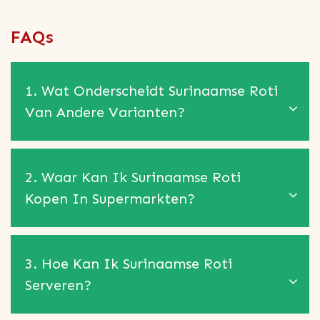
FAQs
1. Wat Onderscheidt Surinaamse Roti
Van Andere Varianten?
2. Waar Kan Ik Surinaamse Roti
Kopen In Supermarkten?
3. Hoe Kan Ik Surinaamse Roti
Serveren?