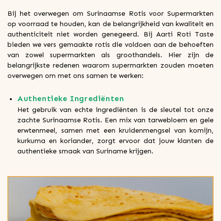
Bij het overwegen om Surinaamse Rotis voor Supermarkten
op voorraad te houden, kan de belangrijkheid van kwaliteit en
authenticiteit niet worden genegeerd. Bij Aarti Roti Taste
bieden we vers gemaakte rotis die voldoen aan de behoeften
van zowel supermarkten als groothandels. Hier zijn de
belangrijkste redenen waarom supermarkten zouden moeten
overwegen om met ons samen te werken:
Authentieke Ingrediënten
Het gebruik van echte ingrediënten is de sleutel tot onze
zachte Surinaamse Rotis. Een mix van tarwebloem en gele
erwtenmeel, samen met een kruidenmengsel van komijn,
kurkuma en koriander, zorgt ervoor dat jouw klanten de
authentieke smaak van Suriname krijgen.