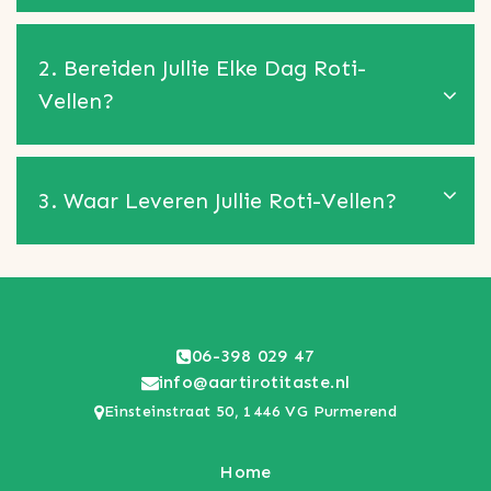
2. Bereiden Jullie Elke Dag Roti-
Vellen?
3. Waar Leveren Jullie Roti-Vellen?
06-398 029 47
info@aartirotitaste.nl
Einsteinstraat 50, 1446 VG Purmerend
Home