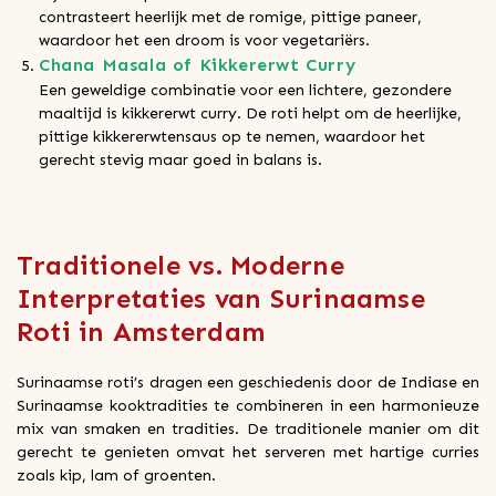
contrasteert heerlijk met de romige, pittige paneer,
waardoor het een droom is voor vegetariërs.
Chana Masala of Kikkererwt Curry
Een geweldige combinatie voor een lichtere, gezondere
maaltijd is kikkererwt curry. De roti helpt om de heerlijke,
pittige kikkererwtensaus op te nemen, waardoor het
gerecht stevig maar goed in balans is.
Traditionele vs. Moderne
Interpretaties van Surinaamse
Roti in Amsterdam
Surinaamse roti’s dragen een geschiedenis door de Indiase en
Surinaamse kooktradities te combineren in een harmonieuze
mix van smaken en tradities. De traditionele manier om dit
gerecht te genieten omvat het serveren met hartige curries
zoals kip, lam of groenten.