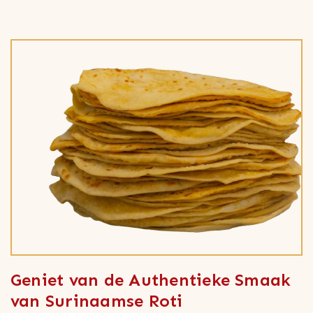
Geniet van de Authentieke Smaak
van Surinaamse Roti