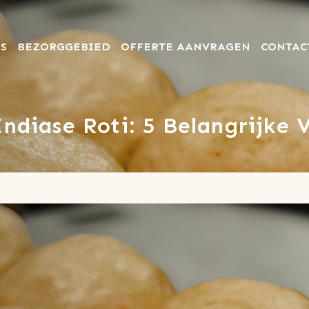
S
BEZORGGEBIED
OFFERTE AANVRAGEN
CONTAC
ndiase Roti: 5 Belangrijke 