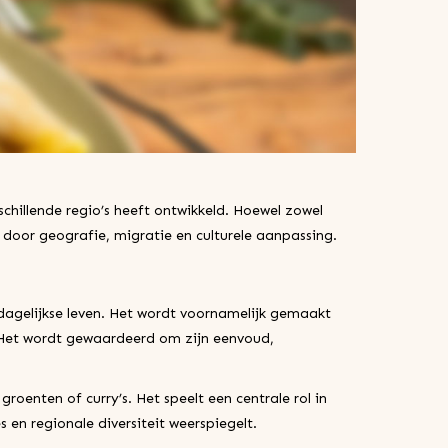
schillende regio’s heeft ontwikkeld. Hoewel zowel
 door geografie, migratie en culturele aanpassing.
dagelijkse leven. Het wordt voornamelijk gemaakt
. Het wordt gewaardeerd om zijn eenvoud,
oenten of curry’s. Het speelt een centrale rol in
s en regionale diversiteit weerspiegelt.