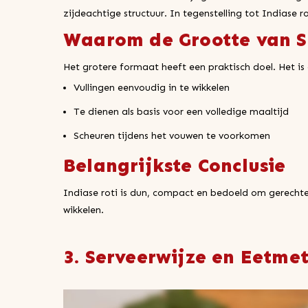
zijdeachtige structuur. In tegenstelling tot Indiase ro
Waarom de Grootte van Su
Het grotere formaat heeft een praktisch doel. Het i
Vullingen eenvoudig in te wikkelen
Te dienen als basis voor een volledige maaltijd
Scheuren tijdens het vouwen te voorkomen
Belangrijkste Conclusie
Indiase roti is dun, compact en bedoeld om gerechte
wikkelen.
3. Serveerwijze en Eetmet